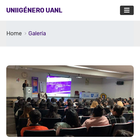
UNIIGÉNERO UANL
Home
Galería