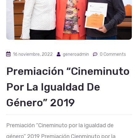
16 noviembre, 2022
generoadmin
0 Comments
Premiación “Cineminuto
Por La Igualdad De
Género” 2019
Premiación “Cineminuto por la igualdad de
género” 2019 Premiación Cienminuto por la