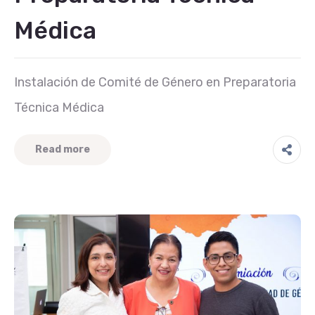
Médica
Instalación de Comité de Género en Preparatoria
Técnica Médica
Read more