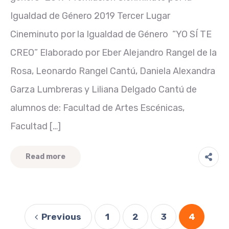
Igualdad de Género 2019 Tercer Lugar
Cineminuto por la Igualdad de Género “YO SÍ TE
CREO” Elaborado por Eber Alejandro Rangel de la
Rosa, Leonardo Rangel Cantú, Daniela Alexandra
Garza Lumbreras y Liliana Delgado Cantú de
alumnos de: Facultad de Artes Escénicas,
Facultad […]
Read more
Previous
1
2
3
4