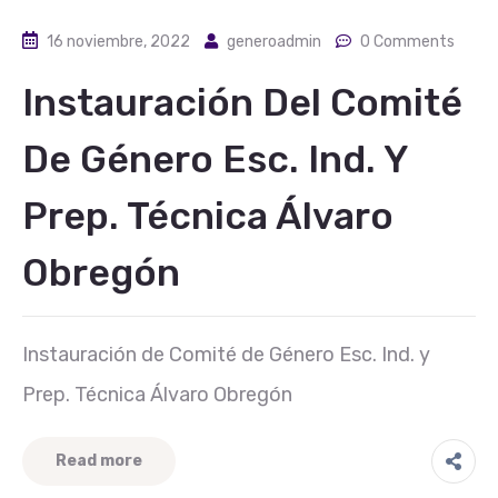
16 noviembre, 2022
generoadmin
0 Comments
Instauración Del Comité
De Género Esc. Ind. Y
Prep. Técnica Álvaro
Obregón
Instauración de Comité de Género Esc. Ind. y
Prep. Técnica Álvaro Obregón
Read more