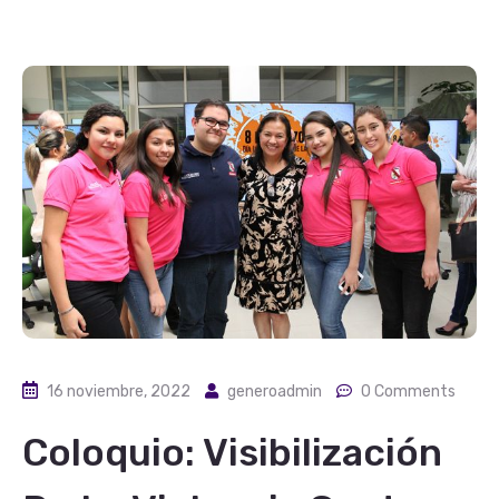
16 noviembre, 2022
generoadmin
0 Comments
Coloquio: Visibilización