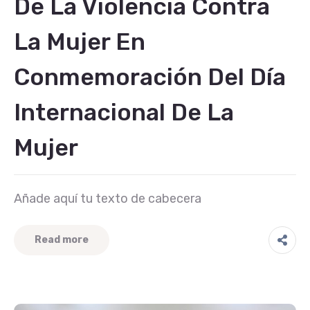
De La Violencia Contra
La Mujer En
Conmemoración Del Día
Internacional De La
Mujer
Añade aquí tu texto de cabecera
Read more