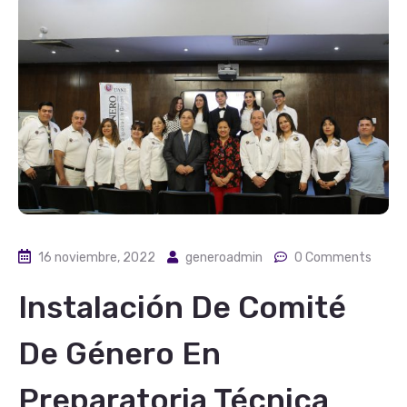
16 noviembre, 2022
generoadmin
0 Comments
Instalación De Comité
De Género En
Preparatoria Técnica